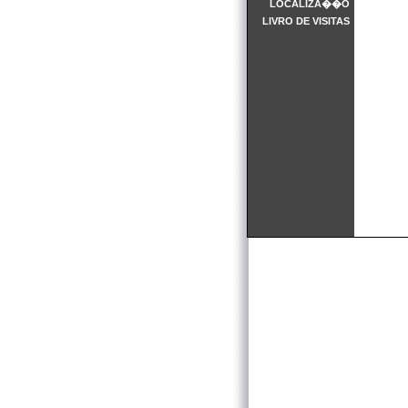
LOCALIZA��O
LIVRO DE VISITAS